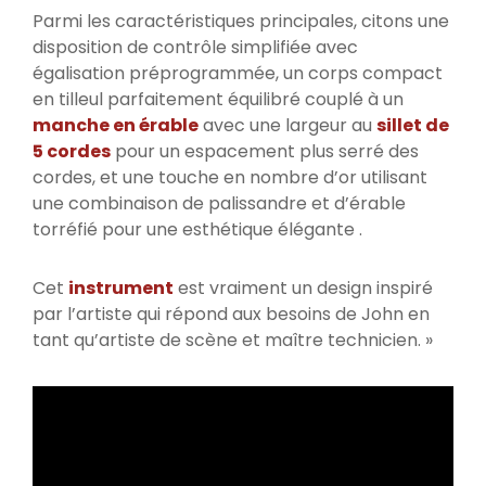
Parmi les caractéristiques principales, citons une
disposition de contrôle simplifiée avec
égalisation préprogrammée, un corps compact
en tilleul parfaitement équilibré couplé à un
manche en érable
avec une largeur au
sillet de
5 cordes
pour un espacement plus serré des
cordes, et une touche en nombre d’or utilisant
une combinaison de palissandre et d’érable
torréfié pour une esthétique élégante .
Cet
instrument
est vraiment un design inspiré
par l’artiste qui répond aux besoins de John en
tant qu’artiste de scène et maître technicien. »