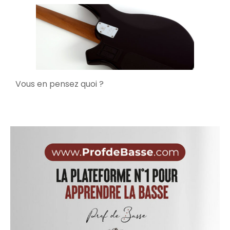
Vous en pensez quoi ?