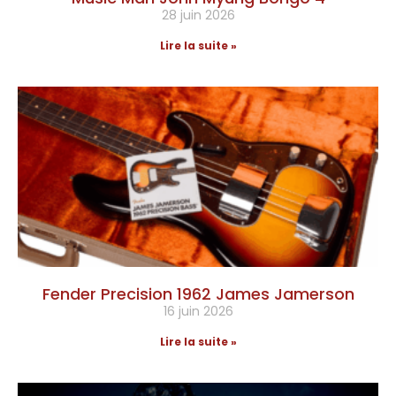
28 juin 2026
Lire la suite »
Fender Precision 1962 James Jamerson
16 juin 2026
Lire la suite »