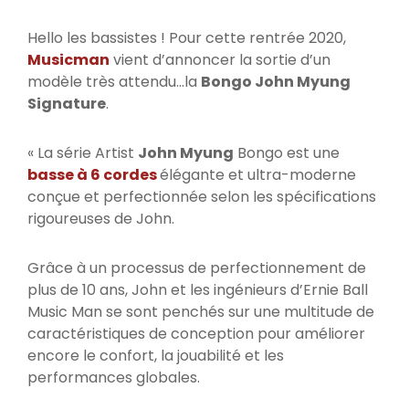
Hello les bassistes ! Pour cette rentrée 2020,
Musicman
vient d’annoncer la sortie d’un
modèle très attendu…la
Bongo John Myung
Signature
.
« La série Artist
John Myung
Bongo est une
basse à 6 cordes
élégante et ultra-moderne
conçue et perfectionnée selon les spécifications
rigoureuses de John.
Grâce à un processus de perfectionnement de
plus de 10 ans, John et les ingénieurs d’Ernie Ball
Music Man se sont penchés sur une multitude de
caractéristiques de conception pour améliorer
encore le confort, la jouabilité et les
performances globales.