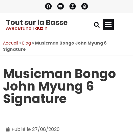
Tout sur la Basse
Avec Bruno Tauzin
Accueil
»
Blog
»
Musicman Bongo John Myung 6
Signature
Musicman Bongo
John Myung 6
Signature
Publié le
27/08/2020