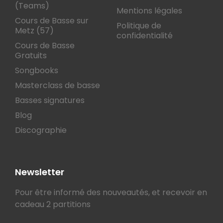
(Teams)
Mentions légales
Cours de Basse sur
Politique de
Metz (57)
confidentialité
Cours de Basse
Gratuits
Songbooks
Masterclass de basse
Basses signatures
Blog
Discographie
Newsletter
Pour être informé des nouveautés, et recevoir en
cadeau 2 partitions