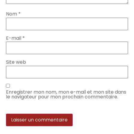
Nom
*
E-mail
*
Site web
Enregistrer mon nom, mon e-mail et mon site dans
le navigateur pour mon prochain commentaire.