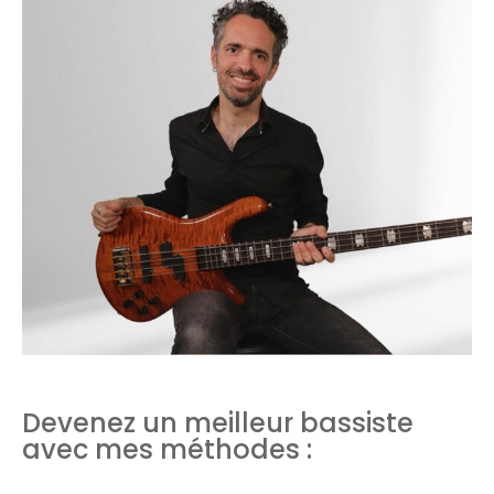
Devenez un meilleur bassiste
avec mes méthodes :