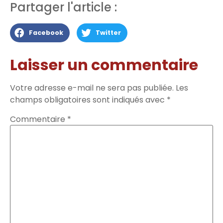
Partager l'article :
Facebook
Twitter
Laisser un commentaire
Votre adresse e-mail ne sera pas publiée.
Les
champs obligatoires sont indiqués avec
*
Commentaire
*