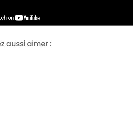
z aussi aimer :