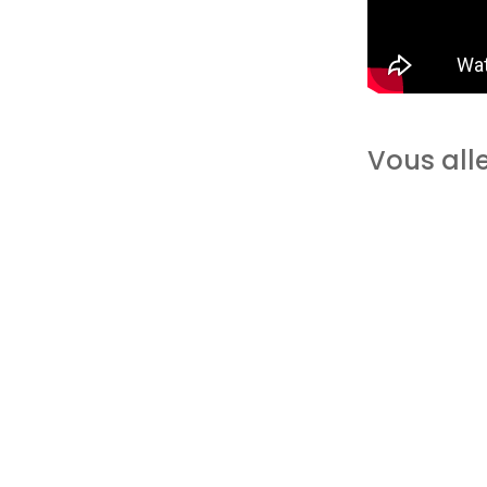
Vous alle