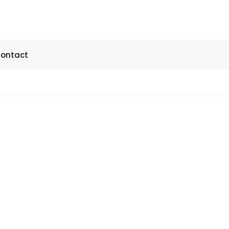
ontact