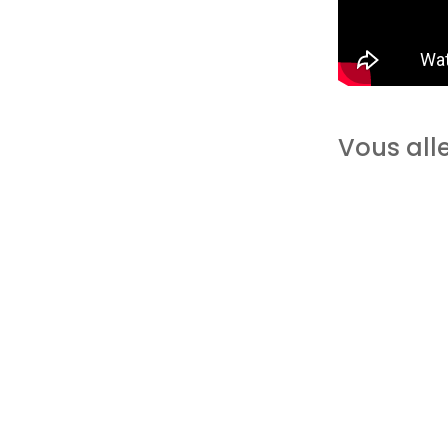
Vous alle