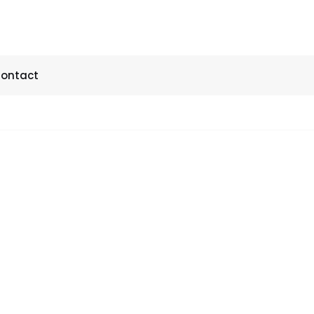
ontact