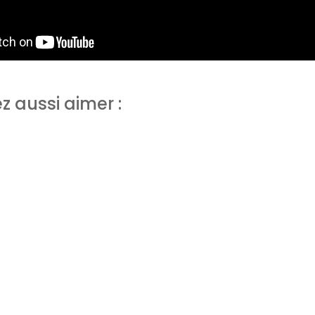
z aussi aimer :