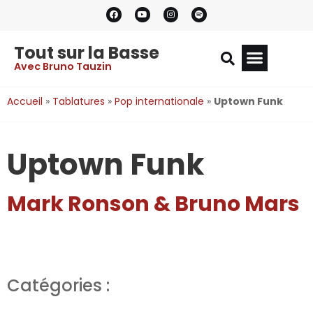
Tout sur la Basse
Avec Bruno Tauzin
Accueil
»
Tablatures
»
Pop internationale
»
Uptown Funk
Uptown Funk
Mark Ronson & Bruno Mars
Catégories :