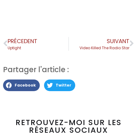
PRÉCEDENT
SUIVANT
Uptight
Video Killed The Radio Star
Partager l'article :
Facebook
Twitter
RETROUVEZ-MOI SUR LES
RÉSEAUX SOCIAUX