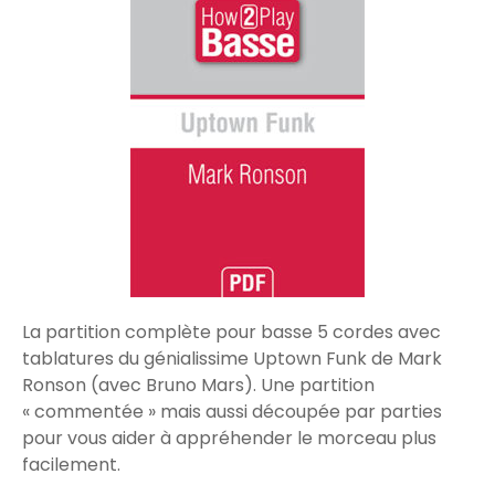
La partition complète pour basse 5 cordes avec
tablatures du génialissime Uptown Funk de Mark
Ronson (avec Bruno Mars). Une partition
« commentée » mais aussi découpée par parties
pour vous aider à appréhender le morceau plus
facilement.