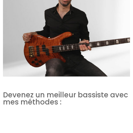
Devenez un meilleur bassiste avec
mes méthodes :