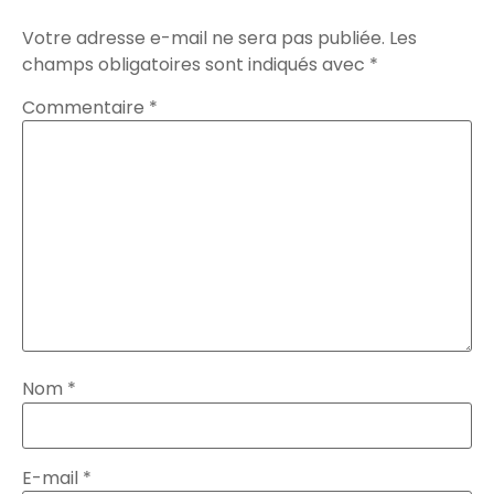
Votre adresse e-mail ne sera pas publiée.
Les
champs obligatoires sont indiqués avec
*
Commentaire
*
Nom
*
E-mail
*