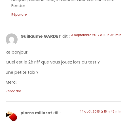
Fender
Répondre
3 septembre 2017 à 10 h 36 min
Guillaume GARDET
dit :
Re bonjour.
Quel est le 2è riff que vous jouez lors du test ?
une petite tab ?
Merci.
Répondre
14 août 2018 à 15 h 45 min
pierre milleret
dit :