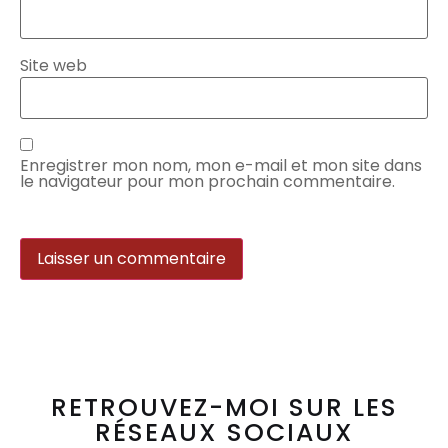
Site web
Enregistrer mon nom, mon e-mail et mon site dans
le navigateur pour mon prochain commentaire.
RETROUVEZ-MOI SUR LES
RÉSEAUX SOCIAUX