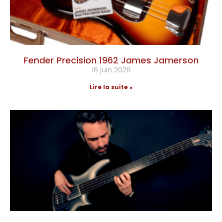
Fender Precision 1962 James Jamerson
16 juin 2026
Lire la suite »