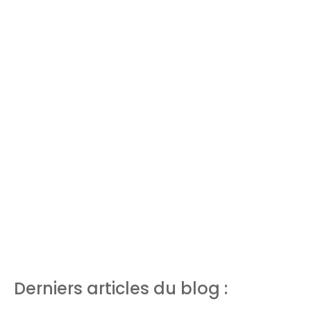
Derniers articles du blog :