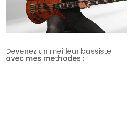
Devenez un meilleur bassiste
avec mes méthodes :