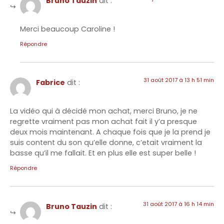
Bruno Tauzin
dit :
Merci beaucoup Caroline !
Répondre
31 août 2017 à 13 h 51 min
Fabrice
dit :
La vidéo qui à décidé mon achat, merci Bruno, je ne
regrette vraiment pas mon achat fait il y’a presque
deux mois maintenant. A chaque fois que je la prend je
suis content du son qu’elle donne, c’etait vraiment la
basse qu’il me fallait. Et en plus elle est super belle !
Répondre
31 août 2017 à 16 h 14 min
Bruno Tauzin
dit :