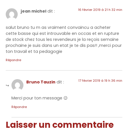
16 février 2019 à 21 h 32 min
jean michel
dit :
salut bruno tu m as vraiment convaincu a acheter
cette basse qui est introuvable en occas et en rupture
de stock chez tous les revendeurs je la reçois semaine
prochaine je suis dans un etat je te dis pas!! ,merci pour
ton travail et ta pedagogie
Répondre
17 février 2019 à 19 h 36 min
Bruno Tauzin
dit :
Merci pour ton message 😉
Répondre
Laisser un commentaire