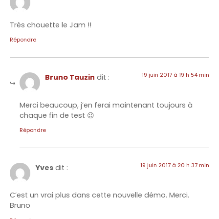
Très chouette le Jam !!
Répondre
19 juin 2017 à 19 h 54 min
Bruno Tauzin
dit :
Merci beaucoup, j’en ferai maintenant toujours à
chaque fin de test 😉
Répondre
19 juin 2017 à 20 h 37 min
Yves
dit :
C’est un vrai plus dans cette nouvelle démo. Merci.
Bruno