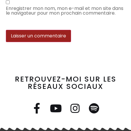
Enregistrer mon nom, mon e-mail et mon site dans
le navigateur pour mon prochain commentaire.
RETROUVEZ-MOI SUR LES
RÉSEAUX SOCIAUX