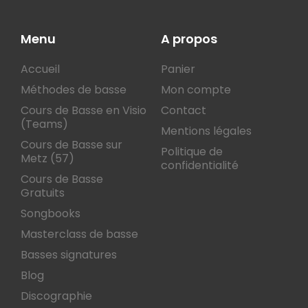
Menu
A propos
Accueil
Panier
Méthodes de basse
Mon compte
Cours de Basse en Visio
Contact
(Teams)
Mentions légales
Cours de Basse sur
Politique de
Metz (57)
confidentialité
Cours de Basse
Gratuits
Songbooks
Masterclass de basse
Basses signatures
Blog
Discographie