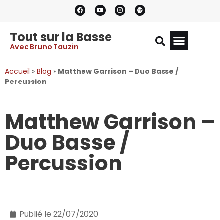
Tout sur la Basse
Avec Bruno Tauzin
Accueil
»
Blog
»
Matthew Garrison – Duo Basse /
Percussion
Matthew Garrison –
Duo Basse /
Percussion
Publié le
22/07/2020