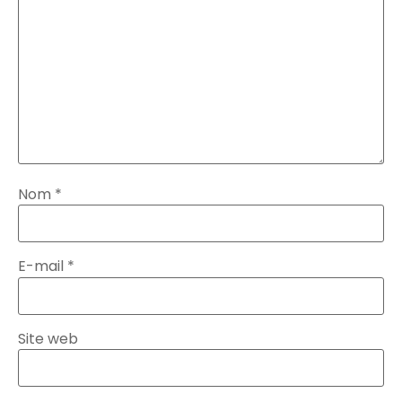
Nom
*
E-mail
*
Site web