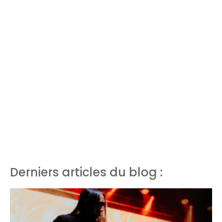
Derniers articles du blog :