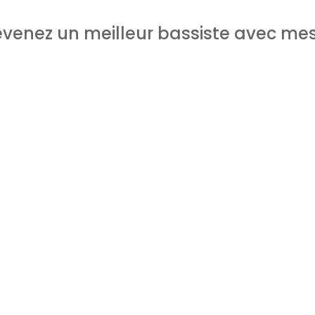
venez un meilleur bassiste avec me