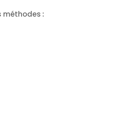
s méthodes :