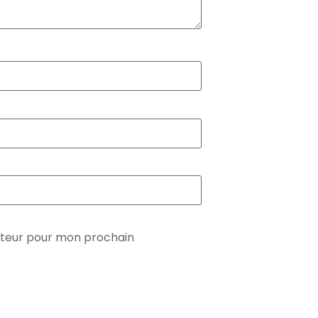
ateur pour mon prochain