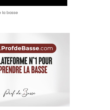
e la basse