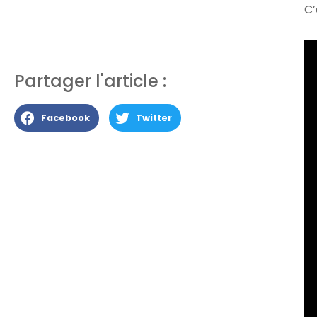
C’
Partager l'article :
Facebook
Twitter